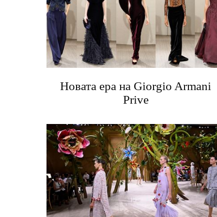
Новата ера на Giorgio Armani
Prive