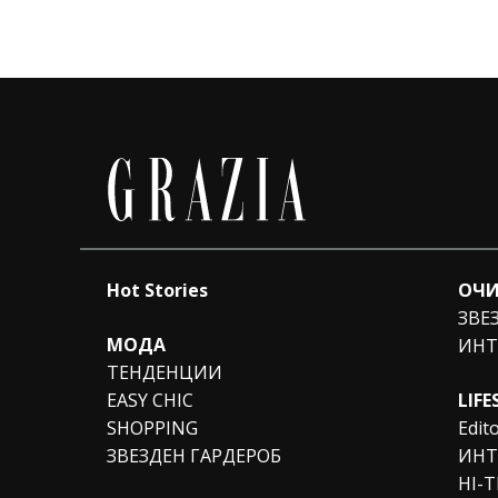
Hot Stories
ОЧИ
ЗВЕ
МОДА
ИНТ
ТЕНДЕНЦИИ
EASY CHIC
LIFE
SHOPPING
Edito
ЗВЕЗДЕН ГАРДЕРОБ
ИНТ
HI-