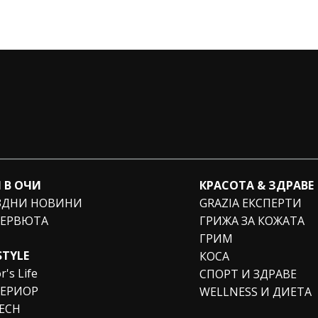
 В ОЧИ
КРАСОТА & ЗДРАВЕ
ЗДНИ НОВИНИ
GRAZIA ЕКСПЕРТИ
ЕРВЮТА
ГРИЖА ЗА КОЖАТА
ГРИМ
STYLE
КОСА
r's Life
СПОРТ И ЗДРАВЕ
ЕРИОР
WELLNESS И ДИЕТА
TECH