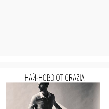
НАЙ-НОВО ОТ GRAZIA