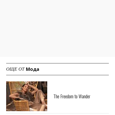
Мода
ОЩЕ ОТ
The Freedom to Wander