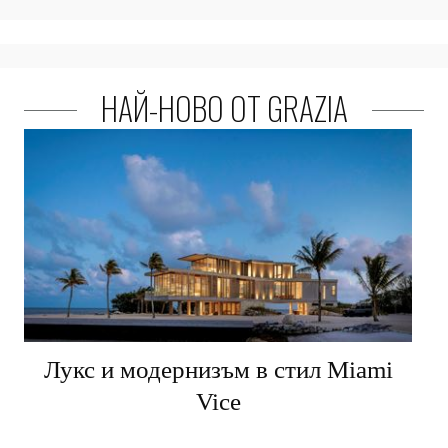
НАЙ-НОВО ОТ GRAZIA
Лукс и модернизъм в стил Miami
Vice