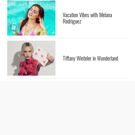
Vacation Vibes with Melana
Rodriguez
Tiffany Winteler in Wonderland