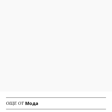
Мода
ОЩЕ ОТ