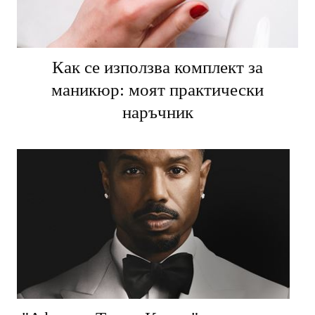
Как се използва комплект за
маникюр: моят практически
наръчник