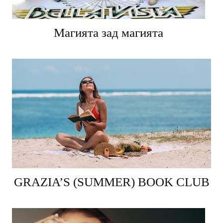
Магията зад магията
GRAZIA’S (SUMMER) BOOK CLUB