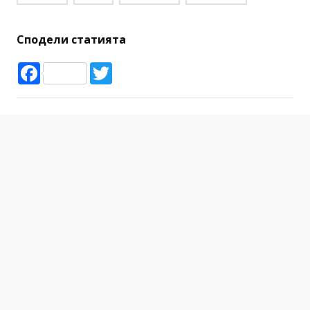
Сподели статията
Facebook
Twitter