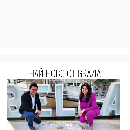
НАЙ-НОВО ОТ GRAZIA