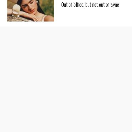
Out of office, but not out of sync