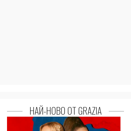
НАЙ-НОВО ОТ GRAZIA