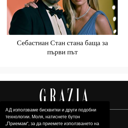
Себастиан Стан стана баща за
първи път
АД използваме бисквитки и други подобни
технологии. Моля, натиснете бутон
„Приемам“, за да приемете използването на