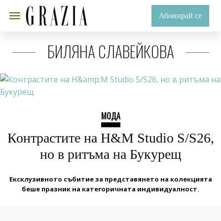
Абонирай се
БИЛЯНА СЛАВЕЙКОВА
МОДА
Контрастите на H&M Studio S/S26,
но в ритъма на Букурещ
Ексклузивното събитие за представянето на колекцията
беше празник на категоричната индивидуалност.