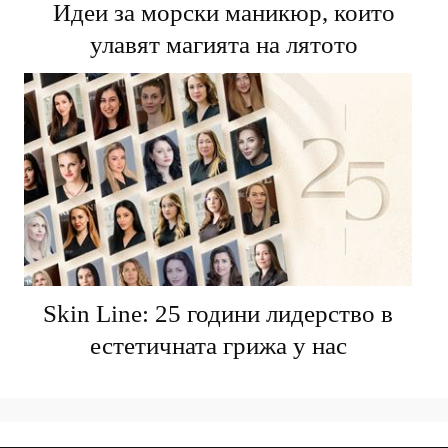
Идеи за морски маникюр, които
улавят магията на лятото
Skin Line: 25 години лидерство в
естетичната грижа у нас