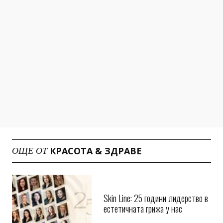
КРАСОТА & ЗДРАВЕ
ОЩЕ ОТ
Skin Line: 25 години лидерство в
естетичната грижа у нас