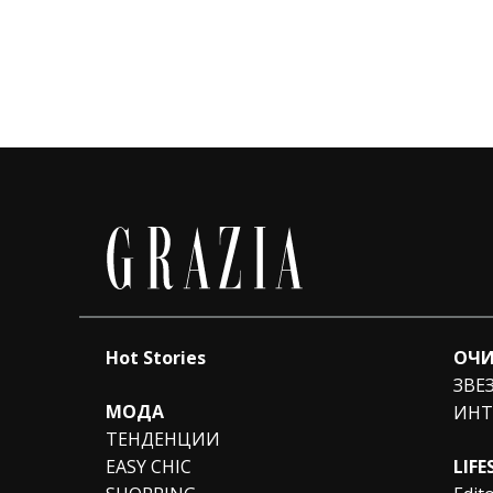
Hot Stories
ОЧИ
ЗВЕ
МОДА
ИНТ
ТЕНДЕНЦИИ
EASY CHIC
LIFE