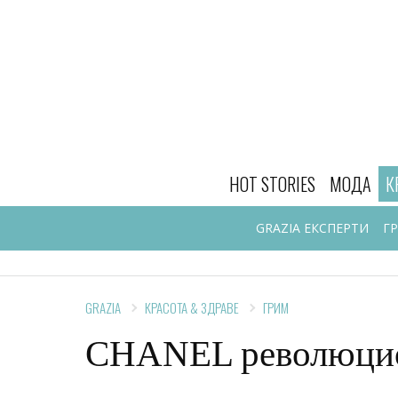
HOT STORIES
МОДА
К
GRAZIA ЕКСПЕРТИ
Г
GRAZIA
КРАСОТА & ЗДРАВЕ
ГРИМ
CHANEL революци