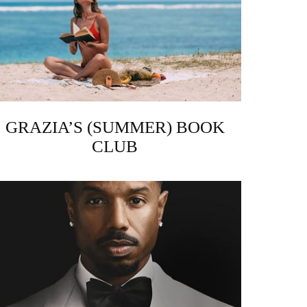
GRAZIA’S (SUMMER) BOOK
CLUB