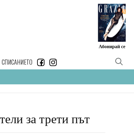
Абонирай се
СПИСАНИЕТО
тели за трети път