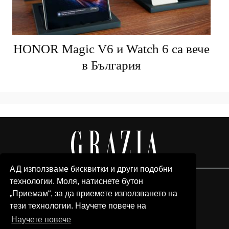
HONOR Magic V6 и Watch 6 са вече
в България
АД използваме бисквитки и други подобни
технологии. Моля, натиснете бутон
„Приемам“, за да приемете използването на
тези технологии. Научете повече на
Научете повече