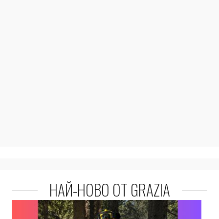
НАЙ-НОВО ОТ GRAZIA