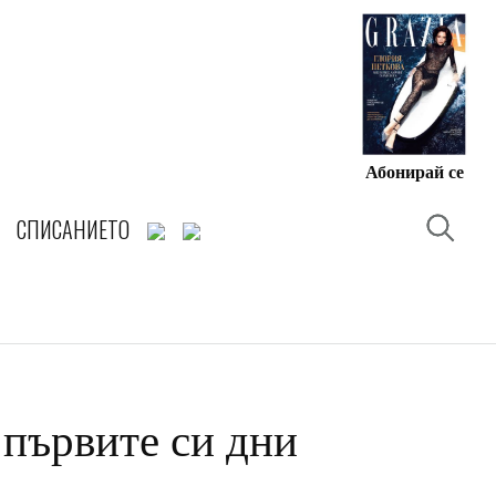
Абонирай се
СПИСАНИЕТО
 първите си дни