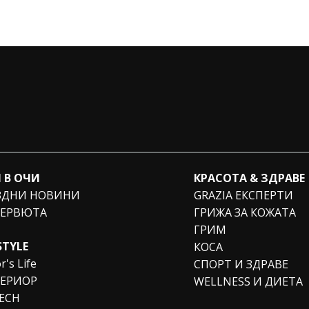
 В ОЧИ
КРАСОТА & ЗДРАВЕ
ЗДНИ НОВИНИ
GRAZIA ЕКСПЕРТИ
ЕРВЮТА
ГРИЖА ЗА КОЖАТА
ГРИМ
STYLE
КОСА
r's Life
СПОРТ И ЗДРАВЕ
ЕРИОР
WELLNESS И ДИЕТА
TECH