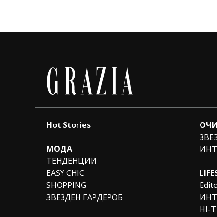
Hot Stories
ОЧИ
ЗВЕ
МОДА
ИНТ
ТЕНДЕНЦИИ
EASY CHIC
LIFE
SHOPPING
Edito
ЗВЕЗДЕН ГАРДЕРОБ
ИНТ
HI-