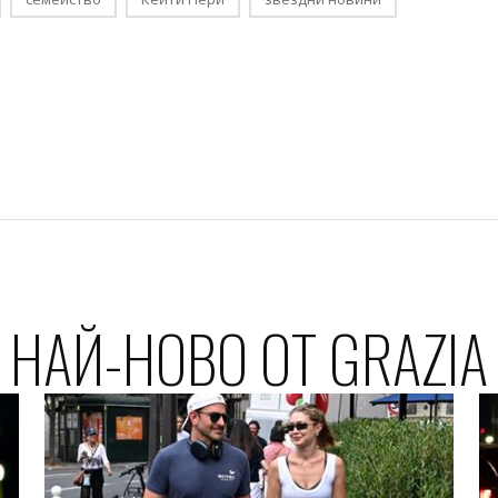
НАЙ-НОВО ОТ GRAZIA