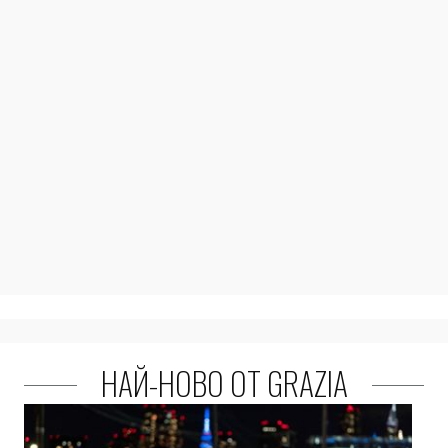
НАЙ-НОВО ОТ GRAZIA