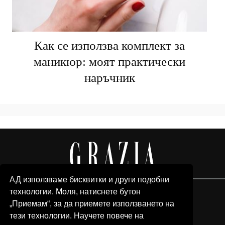
Как се използва комплект за
маникюр: моят практически
наръчник
АД използваме бисквитки и други подобни
технологии. Моля, натиснете бутон
„Приемам“, за да приемете използването на
тези технологии. Научете повече на