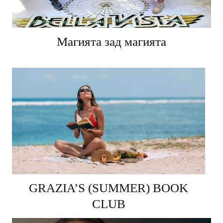
Магията зад магията
GRAZIA’S (SUMMER) BOOK
CLUB