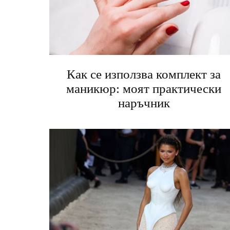
Как се използва комплект за
маникюр: моят практически
наръчник