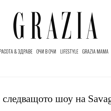
РАСОТА & ЗДРАВЕ
ОЧИ В ОЧИ
LIFESTYLE
GRAZIA MAMA
 следващото шоу на Savag