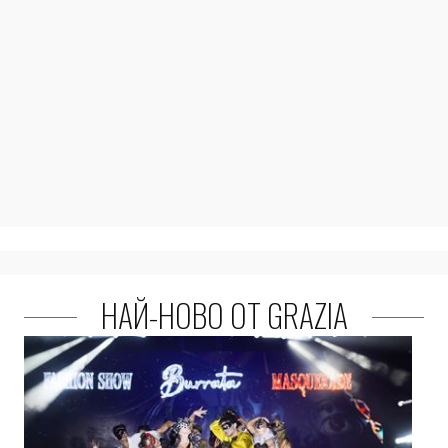
НАЙ-НОВО ОТ GRAZIA