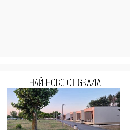
НАЙ-НОВО ОТ GRAZIA