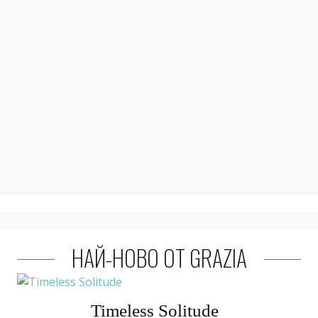
НАЙ-НОВО ОТ GRAZIA
Timeless Solitude