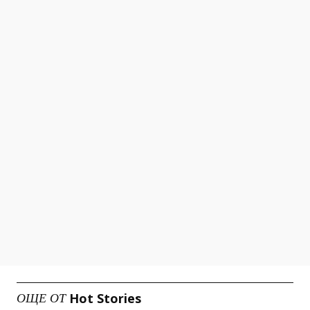
Hot Stories
ОЩЕ ОТ