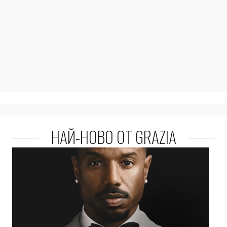
НАЙ-НОВО ОТ GRAZIA