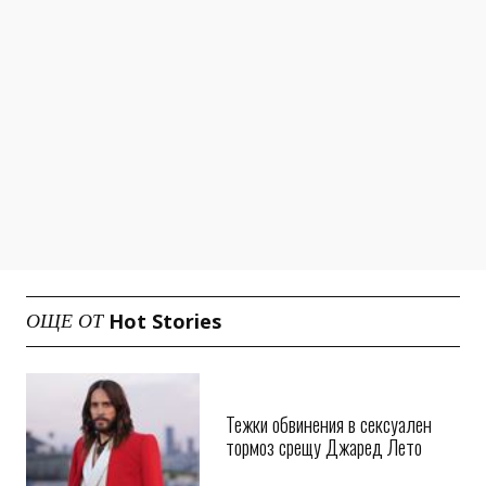
Hot Stories
ОЩЕ ОТ
Тежки обвинения в сексуален
тормоз срещу Джаред Лето