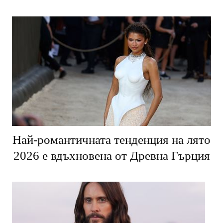
Най-романтичната тенденция на лято
2026 е вдъхновена от Древна Гърция