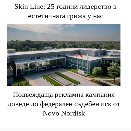
Skin Line: 25 години лидерство в
естетичната грижа у нас
Подвеждаща рекламна кампания
доведе до федерален съдебен иск от
Novo Nordisk