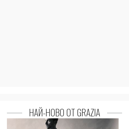
НАЙ-НОВО ОТ GRAZIA