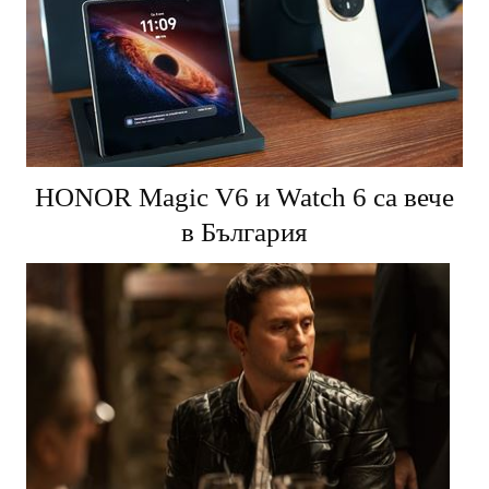
HONOR Magic V6 и Watch 6 са вече
в България