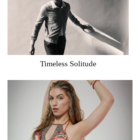
Timeless Solitude