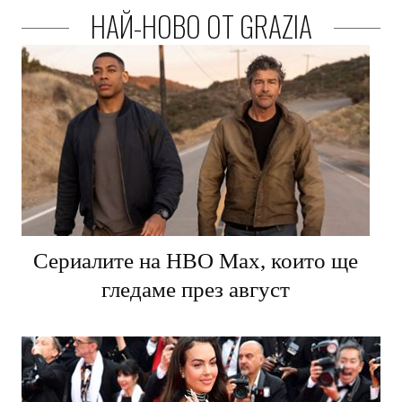
НАЙ-НОВО ОТ GRAZIA
Сериалите на HBO Max, които ще
гледаме през август