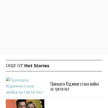
Hot Stories
ОЩЕ ОТ
Принцеса Юджини стана майка
за трети път