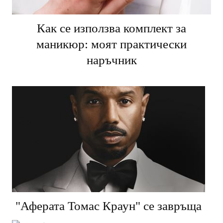
Как се използва комплект за
маникюр: моят практически
наръчник
"Аферата Томас Краун" се завръща