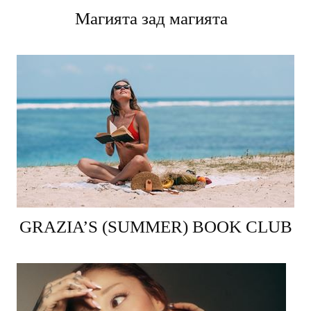
Магията зад магията
GRAZIA’S (SUMMER) BOOK CLUB