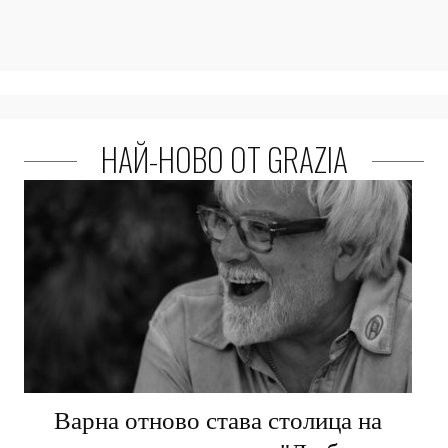
НАЙ-НОВО ОТ GRAZIA