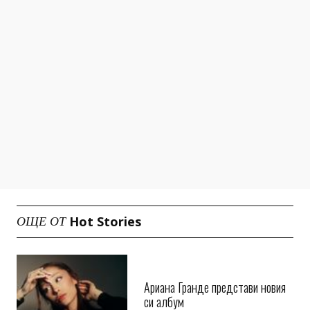
Hot Stories
ОЩЕ ОТ
Ариана Гранде представи новия