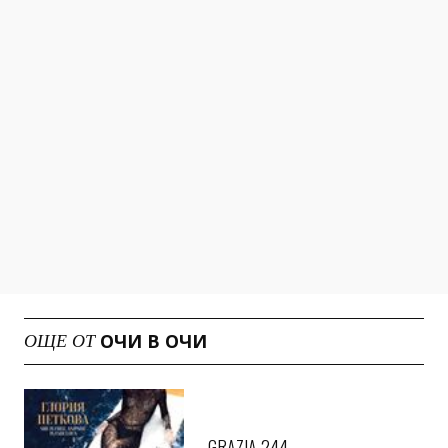
ОЧИ В ОЧИ
ОЩЕ ОТ
GRAZIA 244