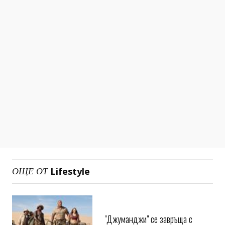
Lifestyle
ОЩЕ ОТ
"Джуманджи" се завръща с