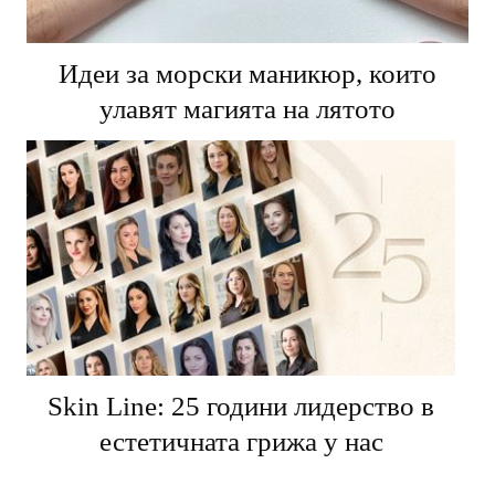
Идеи за морски маникюр, които
улавят магията на лятото
Skin Line: 25 години лидерство в
естетичната грижа у нас