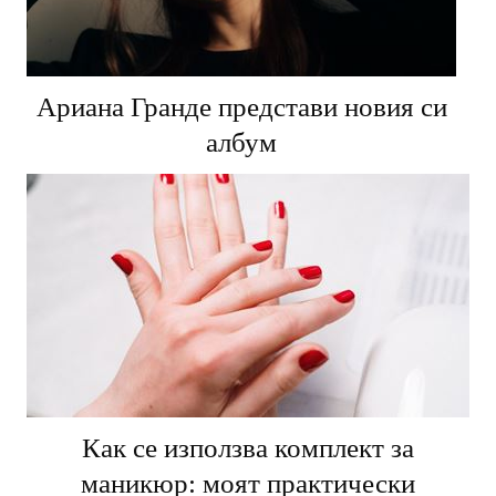
Ариана Гранде представи новия си
албум
Как се използва комплект за
маникюр: моят практически