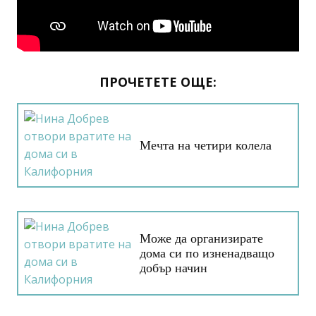
ПРОЧЕТЕТЕ ОЩЕ:
Мечта на четири колела
Може да организирате
дома си по изненадващо
добър начин