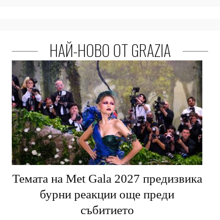
НАЙ-НОВО ОТ GRAZIA
Темата на Met Gala 2027 предизвика
бурни реакции още преди
събитието