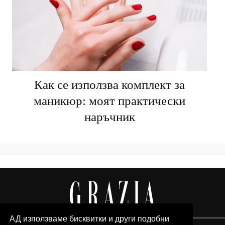
Как се използва комплект за
маникюр: моят практически
наръчник
АД използваме бисквитки и други подобни