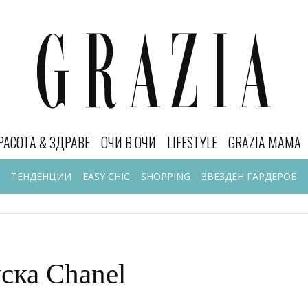
РАСОТА & ЗДРАВЕ
ОЧИ В ОЧИ
LIFESTYLE
GRAZIA MAMA
ТЕНДЕНЦИИ
EASY CHIC
SHOPPING
ЗВЕЗДЕН ГАРДЕРОБ
ска Chanel