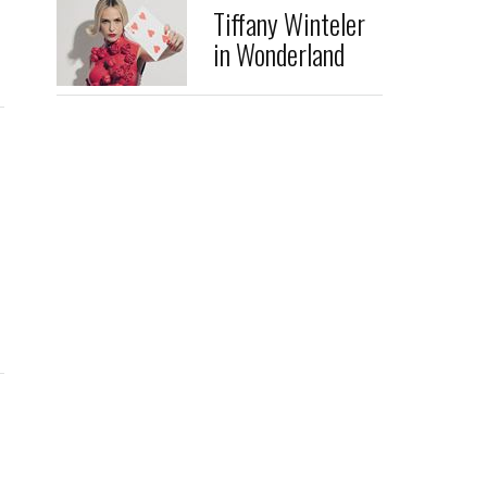
Tiffany Winteler
in Wonderland