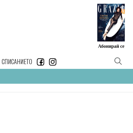
Абонирай се
СПИСАНИЕТО