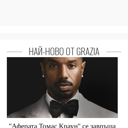
НАЙ-НОВО ОТ GRAZIA