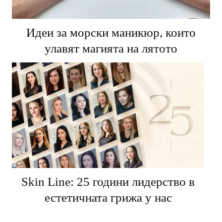
Идеи за морски маникюр, които
улавят магията на лятото
Skin Line: 25 години лидерство в
естетичната грижа у нас