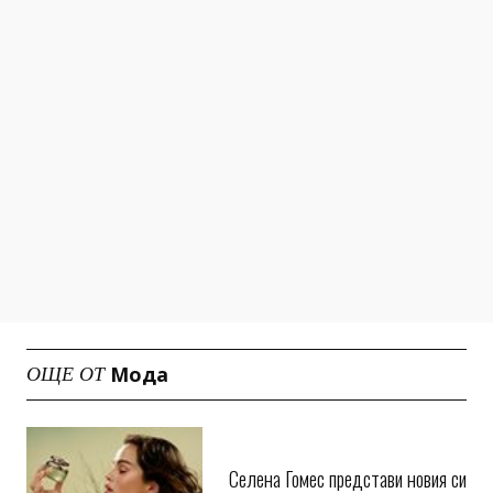
Мода
ОЩЕ ОТ