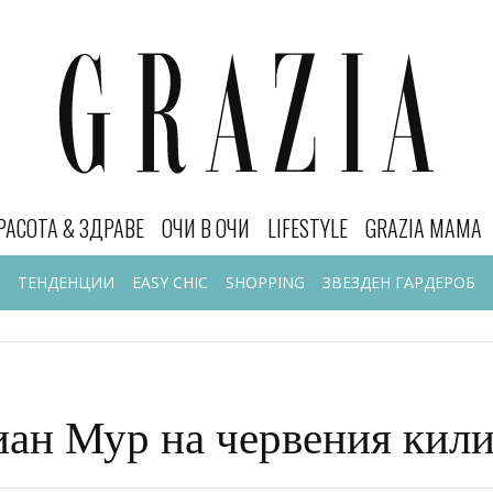
РАСОТА & ЗДРАВЕ
ОЧИ В ОЧИ
LIFESTYLE
GRAZIA MAMA
ТЕНДЕНЦИИ
EASY CHIC
SHOPPING
ЗВЕЗДЕН ГАРДЕРОБ
ан Мур на червения кили