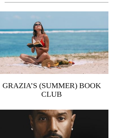
GRAZIA’S (SUMMER) BOOK
CLUB