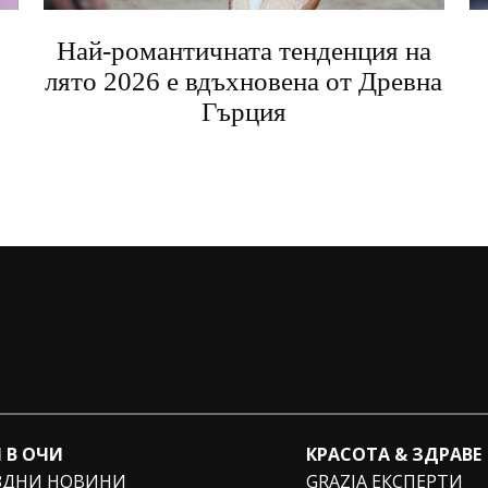
Най-романтичната тенденция на
лято 2026 е вдъхновена от Древна
Гърция
 В ОЧИ
КРАСОТА & ЗДРАВЕ
ЗДНИ НОВИНИ
GRAZIA ЕКСПЕРТИ