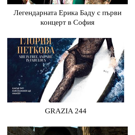
Легендарната Ерика Баду с първи
концерт в София
GRAZIA 244