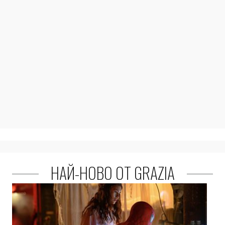
НАЙ-НОВО ОТ GRAZIA