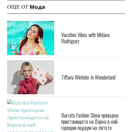
Мода
ОЩЕ ОТ
Vacation Vibes with Melana
Rodriguez
Tiffany Winteler in Wonderland
Burrata Fashion Show превърна
пристанището на Варна в най-
горещия подиум на лятото