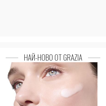
НАЙ-НОВО ОТ GRAZIA