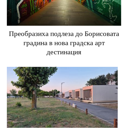
Преобразиха подлеза до Борисовата
градина в нова градска арт
дестинация