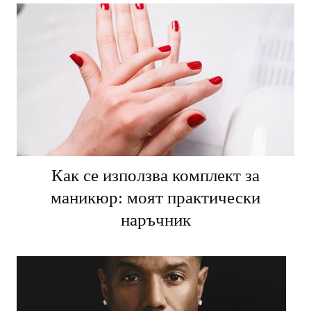
Как се използва комплект за
маникюр: моят практически
наръчник