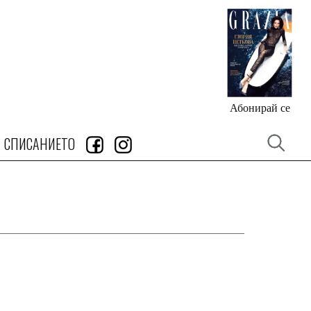
Абонирай се
СПИСАНИЕТО