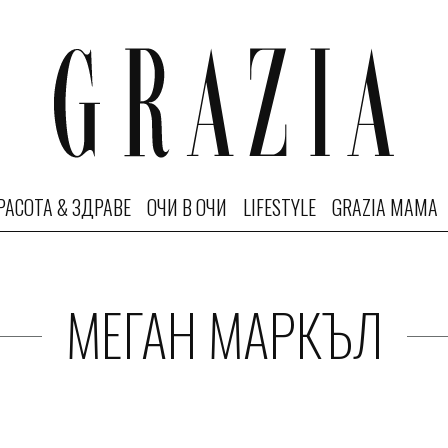
РАСОТА & ЗДРАВЕ
ОЧИ В ОЧИ
LIFESTYLE
GRAZIA MAMA
МЕГАН МАРКЪЛ