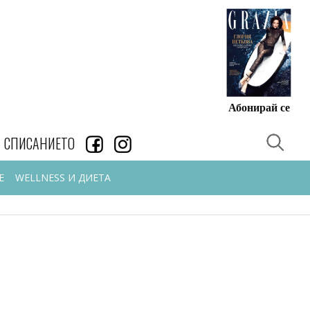
Абонирай се
СПИСАНИЕТО
Е
WELLNESS И ДИЕТА