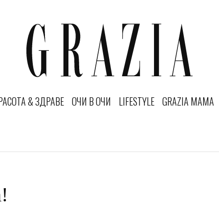
РАСОТА & ЗДРАВЕ
ОЧИ В ОЧИ
LIFESTYLE
GRAZIA MAMA
!