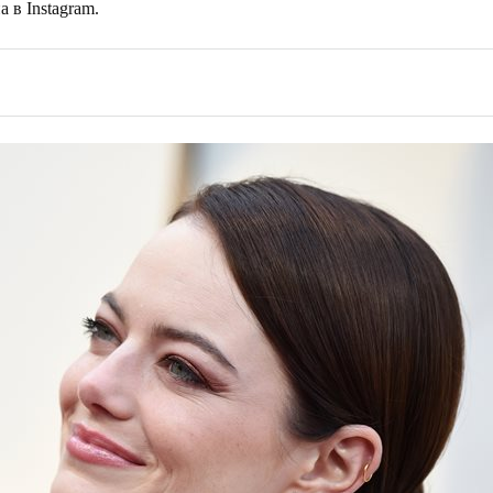
 в Instagram.