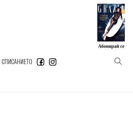
Абонирай се
СПИСАНИЕТО