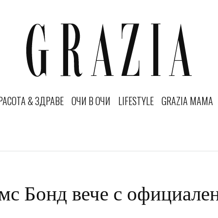
РАСОТА & ЗДРАВЕ
ОЧИ В ОЧИ
LIFESTYLE
GRAZIA MAMA
с Бонд вече с официален