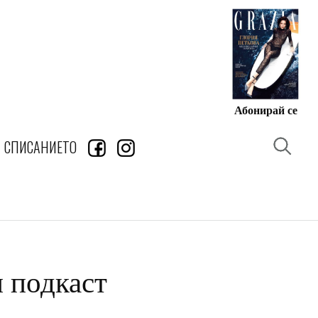
Абонирай се
СПИСАНИЕТО
 подкаст