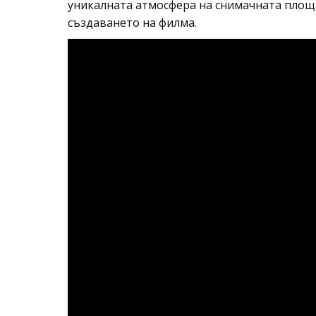
уникалната атмосфера на снимачната площ
създаването на филма.