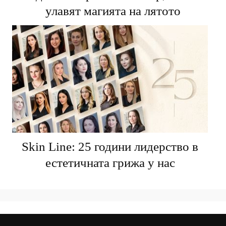
улавят магията на лятото
Skin Line: 25 години лидерство в
естетичната грижа у нас