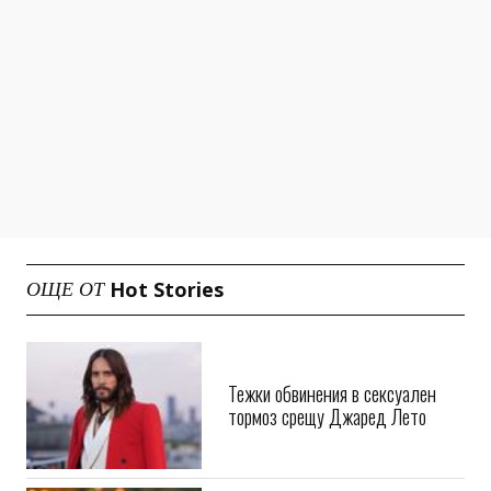
Hot Stories
ОЩЕ ОТ
Тежки обвинения в сексуален
тормоз срещу Джаред Лето