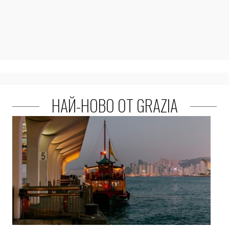
НАЙ-НОВО ОТ GRAZIA