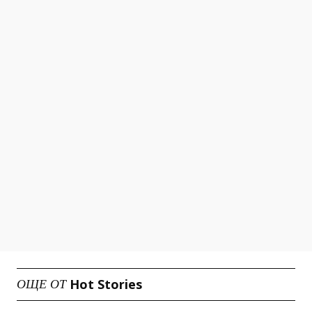
Hot Stories
ОЩЕ ОТ