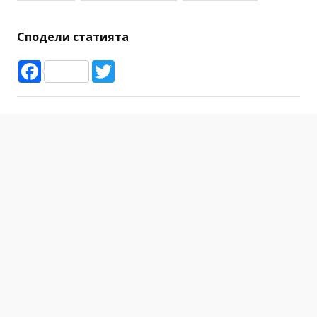
Сподели статията
Facebook
Twitter