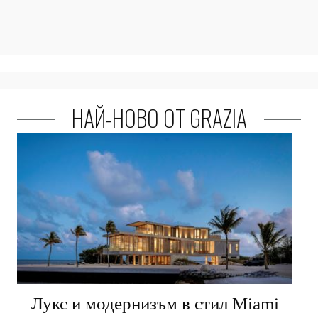
НАЙ-НОВО ОТ GRAZIA
Лукс и модернизъм в стил Miami