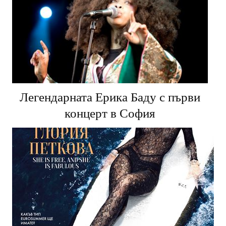
Легендарната Ерика Баду с първи
концерт в София