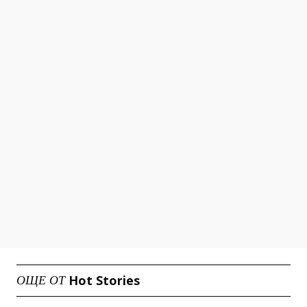
Hot Stories
ОЩЕ ОТ