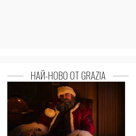
НАЙ-НОВО ОТ GRAZIA