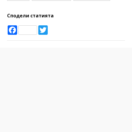
Сподели статията
Facebook
Twitter