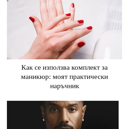
Как се използва комплект за
маникюр: моят практически
наръчник