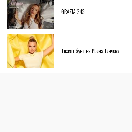
GRAZIA 243
Тихият бунт на Ирина Тенчева