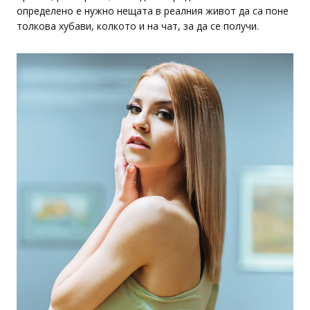
определено е нужно нещата в реалния живот да са поне
толкова хубави, колкото и на чат, за да се получи.