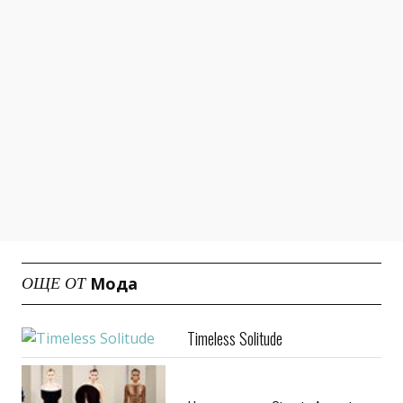
Мода
ОЩЕ ОТ
Timeless Solitude