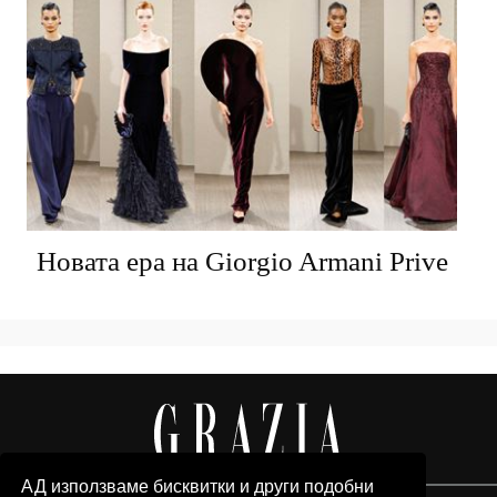
Новата ера на Giorgio Armani Prive
АД използваме бисквитки и други подобни