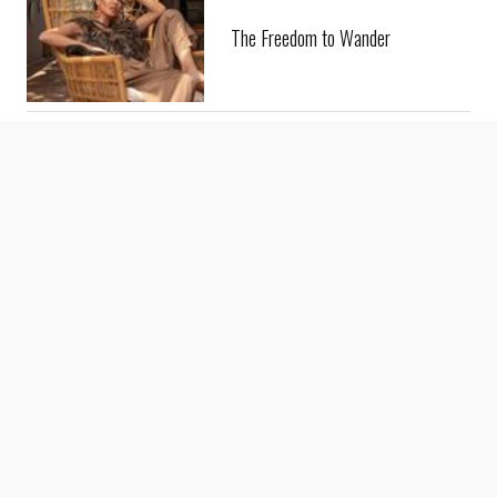
The Freedom to Wander