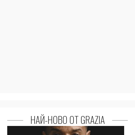
НАЙ-НОВО ОТ GRAZIA