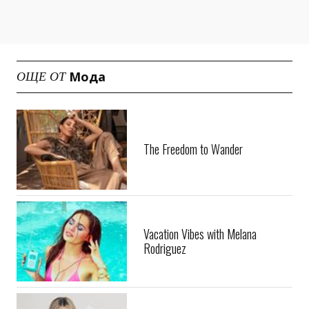
Мода
ОЩЕ ОТ
The Freedom to Wander
Vacation Vibes with Melana
Rodriguez