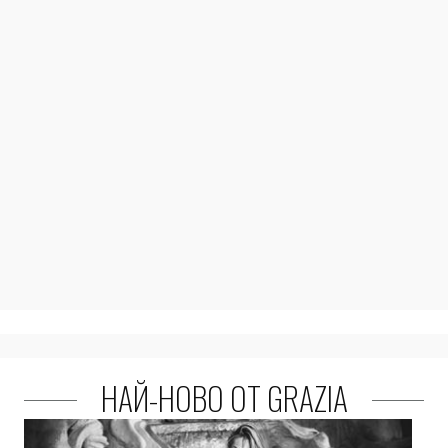
НАЙ-НОВО ОТ GRAZIA