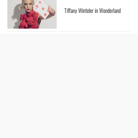
Tiffany Winteler in Wonderland