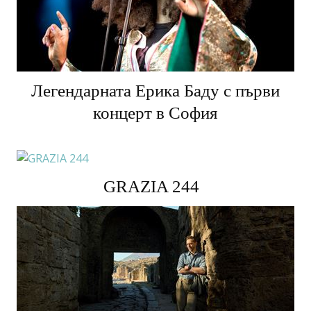
Легендарната Ерика Баду с първи
концерт в София
GRAZIA 244