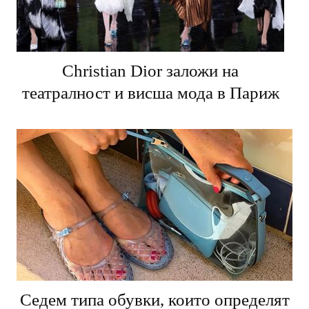
Christian Dior заложи на
театралност и висша мода в Париж
Седем типа обувки, които определят