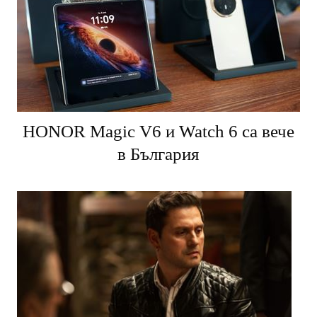
HONOR Magic V6 и Watch 6 са вече
в България