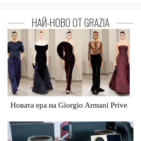
НАЙ-НОВО ОТ GRAZIA
Новата ера на Giorgio Armani Prive