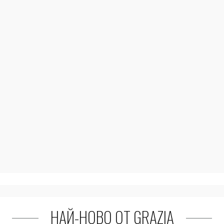
НАЙ-НОВО ОТ GRAZIA