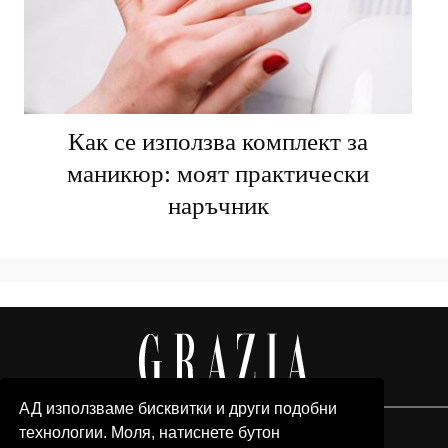
Как се използва комплект за
маникюр: моят практически
наръчник
АД използваме бисквитки и други подобни
технологии. Моля, натиснете бутон