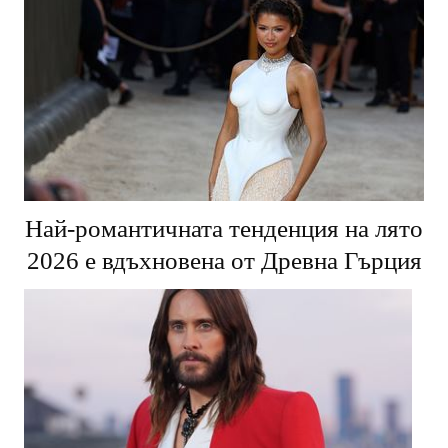
Най-романтичната тенденция на лято
2026 е вдъхновена от Древна Гърция