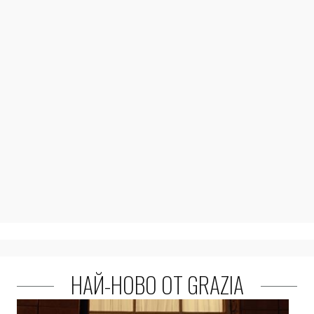
НАЙ-НОВО ОТ GRAZIA