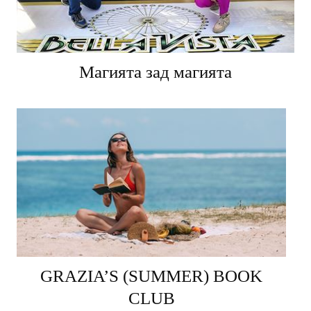
Магията зад магията
GRAZIA’S (SUMMER) BOOK
CLUB