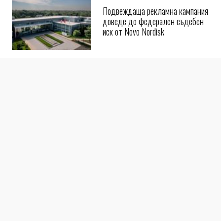
Подвеждаща рекламна кампания
доведе до федерален съдебен
иск от Novo Nordisk