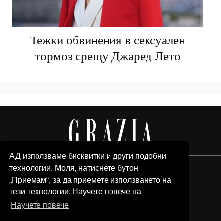
Тежки обвинения в сексуален
тормоз срещу Джаред Лето
АД използваме бисквитки и други подобни
технологии. Моля, натиснете бутон
„Приемам“, за да приемете използването на
тези технологии. Научете повече на
Научете повече