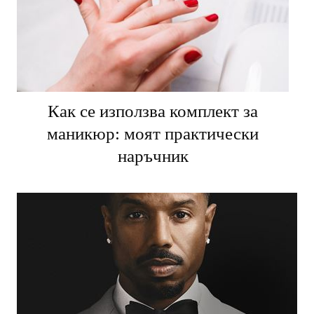
Как се използва комплект за
маникюр: моят практически
наръчник