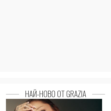
НАЙ-НОВО ОТ GRAZIA