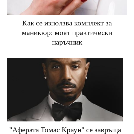
Как се използва комплект за
маникюр: моят практически
наръчник
"Аферата Томас Краун" се завръща