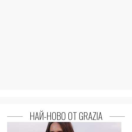
НАЙ-НОВО ОТ GRAZIA