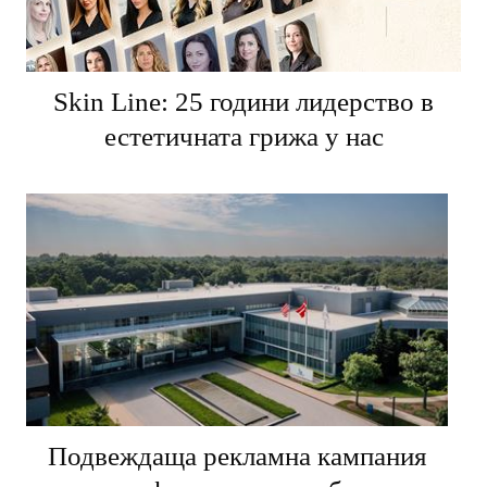
Skin Line: 25 години лидерство в
естетичната грижа у нас
Подвеждаща рекламна кампания