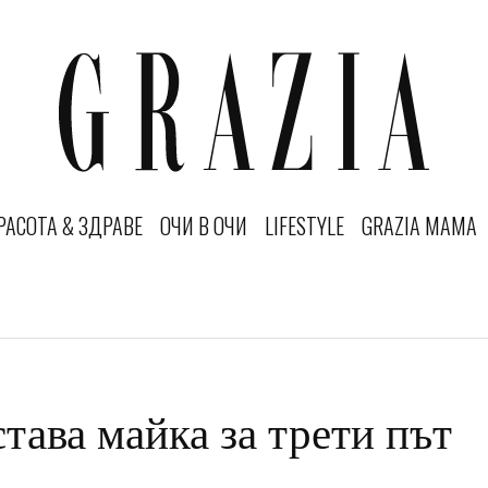
РАСОТА & ЗДРАВЕ
ОЧИ В ОЧИ
LIFESTYLE
GRAZIA MAMA
тава майка за трети път