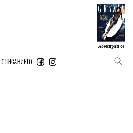
Абонирай се
СПИСАНИЕТО