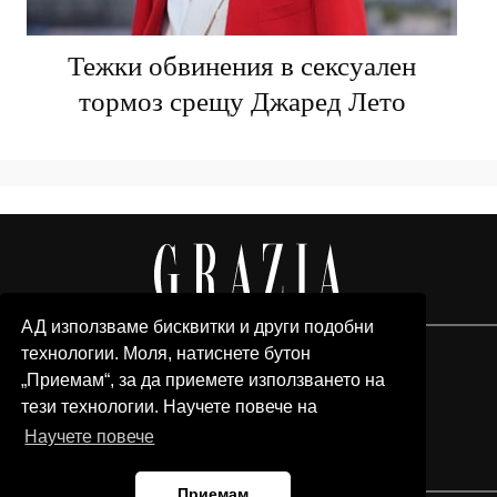
Тежки обвинения в сексуален
тормоз срещу Джаред Лето
АД използваме бисквитки и други подобни
технологии. Моля, натиснете бутон
„Приемам“, за да приемете използването на
тези технологии. Научете повече на
Научете повече
Приемам