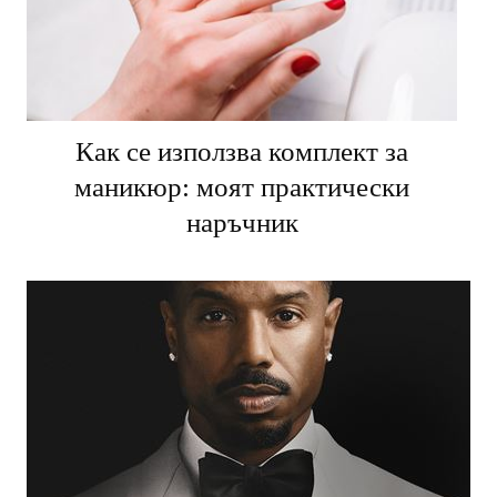
Как се използва комплект за
маникюр: моят практически
наръчник