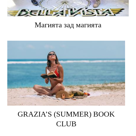
Магията зад магията
GRAZIA’S (SUMMER) BOOK
CLUB