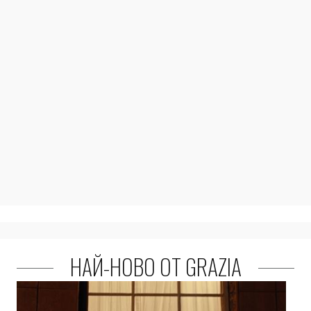
НАЙ-НОВО ОТ GRAZIA