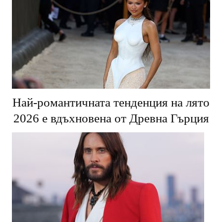
Най-романтичната тенденция на лято
2026 е вдъхновена от Древна Гърция